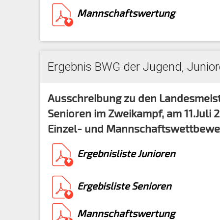
Mannschaftswertung
Ergebnis BWG der Jugend, Junior
Ausschreibung zu den Landesmeist
Senioren im Zweikampf, am 11.Juli 
Einzel- und Mannschaftswettbewe
Ergebnisliste Junioren
Ergebisliste Senioren
Mannschaftswertung