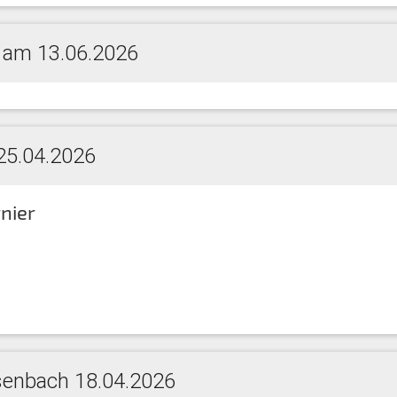
 am 13.06.2026
 25.04.2026
nier
ssenbach 18.04.2026