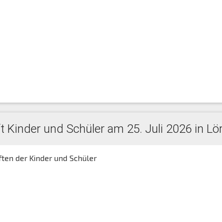
 Kinder und Schüler am 25. Juli 2026 in Lö
en der Kinder und Schüler