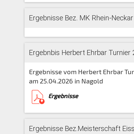
Ergebnisse Bez. MK Rhein-Neckar
Ergebnbis Herbert Ehrbar Turnier
Ergebnisse vom Herbert Ehrbar Tur
am 25.04.2026 in Nagold
Ergebnisse
Ergebnisse Bez.Meisterschaft Ei