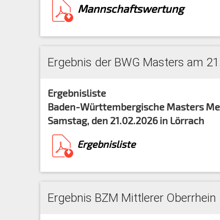
Mannschaftswertung
Ergebnis der BWG Masters am 21.
Ergebnisliste
Baden-Württembergische Masters Mei
Samstag, den 21.02.2026 in Lörrach
Ergebnisliste
Ergebnis BZM Mittlerer Oberrhein