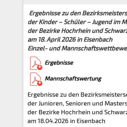
Ergebnisse zu den Bezirksmeister
der Kinder – Schüler – Jugend im
der Bezirke Hochrhein und Schwa
am 18. April 2026 in Eisenbach
Einzel- und Mannschaftswettbewe
Ergebnisse
Mannschaftswertung
Ergebnisse zu den Bezirksmeisters
der Junioren, Senioren und Master
der Bezirke Hochrhein und Schwa
am 18.04.2026 in Eisenbach