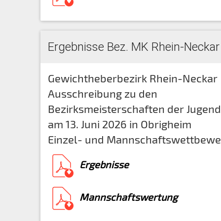
Ergebnisse Bez. MK Rhein-Neckar
Gewichtheberbezirk Rhein-Neckar
Ausschreibung zu den
Bezirksmeisterschaften der Jugend
am 13. Juni 2026 in Obrigheim
Einzel- und Mannschaftswettbewe
Ergebnisse
Mannschaftswertung