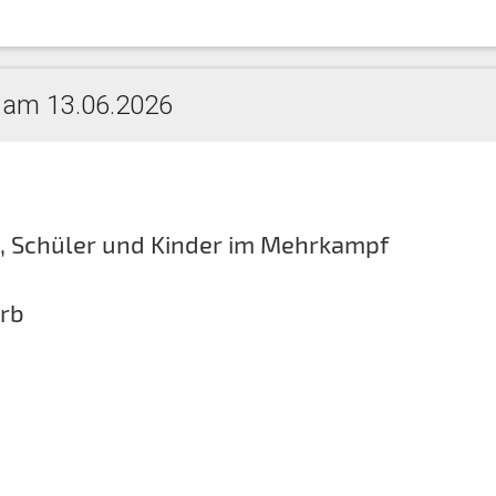
 am 13.06.2026
, Schüler und Kinder im Mehrkampf
rb