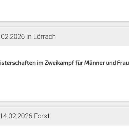
02.2026 in Lörrach
sterschaften im Zweikampf für Männer und Fra
 14.02.2026 Forst