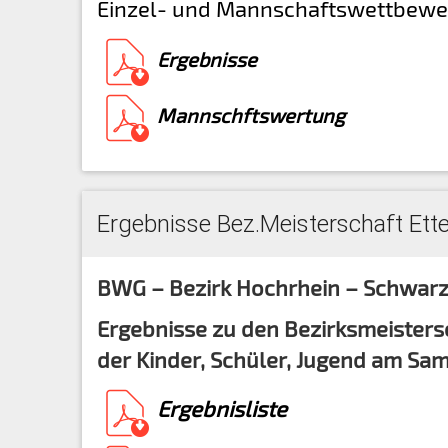
Einzel- und Mannschaftswettbewe
Ergebnisse
Mannschftswertung
Ergebnisse Bez.Meisterschaft Ett
BWG – Bezirk Hochrhein – Schwar
Ergebnisse zu den Bezirksmeister
der Kinder, Schüler, Jugend am Sam
Ergebnisliste