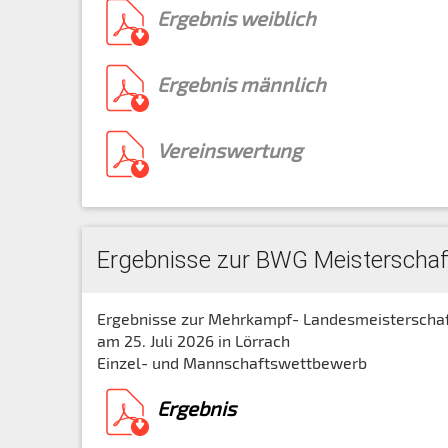
Ergebnis weiblich
Ergebnis männlich
Vereinswertung
Ergebnisse zur BWG Meisterschaft
Ergebnisse zur Mehrkampf- Landesmeisterschaft
am 25. Juli 2026 in Lörrach
Einzel- und Mannschaftswettbewerb
Ergebnis