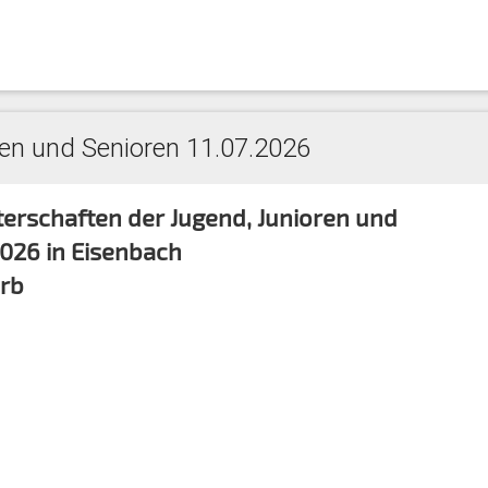
en und Senioren 11.07.2026
erschaften der Jugend, Junioren und
2026 in Eisenbach
rb