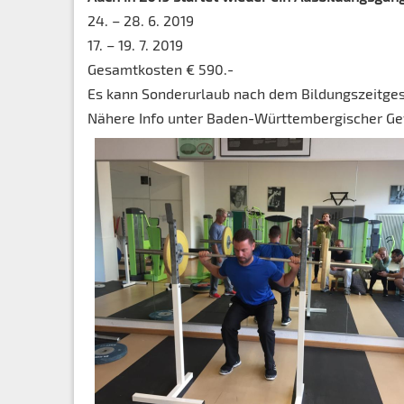
24. – 28. 6. 2019
17. – 19. 7. 2019
Gesamtkosten € 590.-
Es kann Sonderurlaub nach dem Bildungszeitge
Nähere Info unter Baden-Württembergischer G