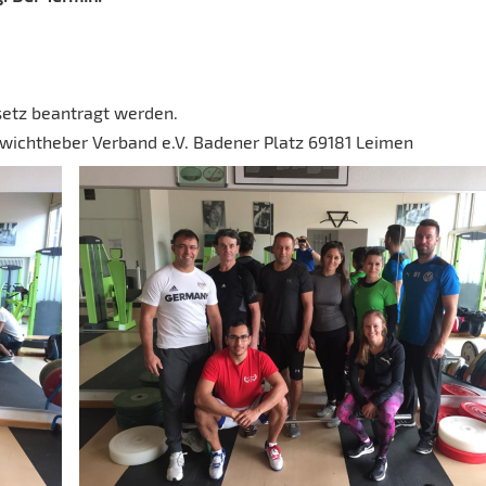
setz beantragt werden.
ewichtheber Verband e.V. Badener Platz 69181 Leimen