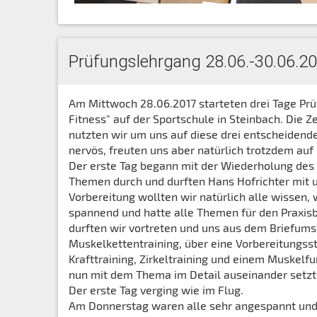
Prüfungslehrgang 28.06.-30.06.20
Am Mittwoch 28.06.2017 starteten drei Tage Prü
Fitness" auf der Sportschule in Steinbach. Die
nutzten wir um uns auf diese drei entscheiden
nervös, freuten uns aber natürlich trotzdem auf
Der erste Tag begann mit der Wiederholung des
Themen durch und durften Hans Hofrichter mit 
Vorbereitung wollten wir natürlich alle wissen, 
spannend und hatte alle Themen für den Praxis
durften wir vortreten und uns aus dem Briefum
Muskelkettentraining, über eine Vorbereitungsst
Krafttraining, Zirkeltraining und einem Muskelf
nun mit dem Thema im Detail auseinander setzt
Der erste Tag verging wie im Flug.
Am Donnerstag waren alle sehr angespannt und a